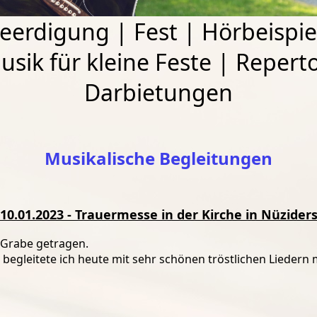
eerdigung
|
Fest
|
Hörbeispie
usik für kleine Feste
|
Reperto
Darbietungen
Musikalische Begleitungen
10.01.2023 - Trauermesse in der Kirche in Nüzider
 Grabe getragen.
 begleitete ich heute mit sehr schönen tröstlichen Liedern 