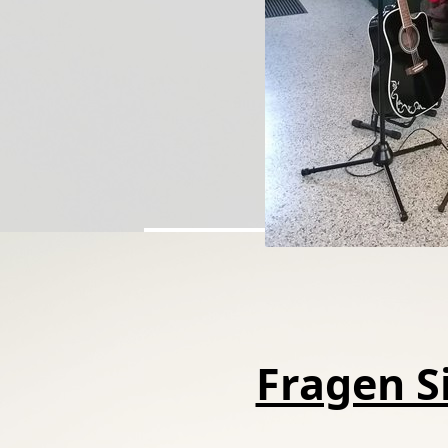
Fragen Si