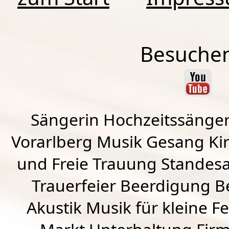
Besuchen
Sängerin Hochzeitssänger
Vorarlberg Musik Gesang Kirc
und Freie Trauung Standes
Trauerfeier Beerdigung B
Akustik Musik für kleine Fe