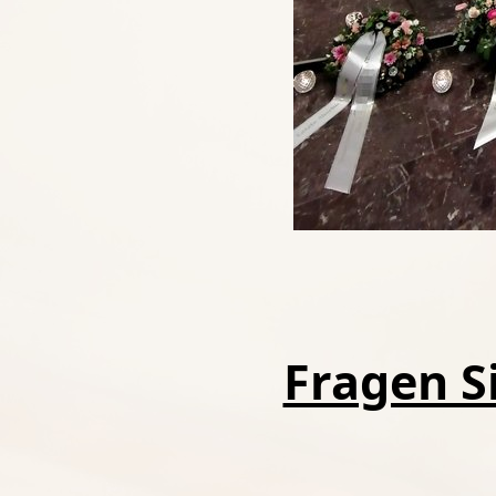
Fragen Si