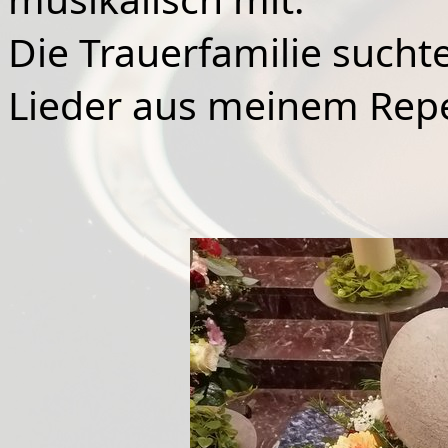
Die Trauerfamilie such
Lieder aus meinem Repe