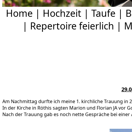
Home
|
Hochzeit
|
Taufe
|
B
|
Repertoire feierlich
|
M
29.0
Am Nachmittag durfte ich meine 1. kirchliche Trauung in
In der Kirche in Röthis sagten Marion und Florian JA vor
Nach
der Trauung gab es noch nette Gespräche bei einer