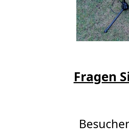
Fragen Si
Besuchen