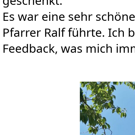
geschenkt.
Es war eine sehr schön
Pfarrer Ralf führte. Ich 
Feedback, was mich imm