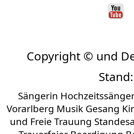
Copyright © und D
Stand:
Sängerin Hochzeitssänger
Vorarlberg Musik Gesang Kirc
und Freie Trauung Standes