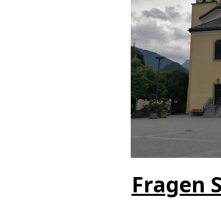
Fragen S