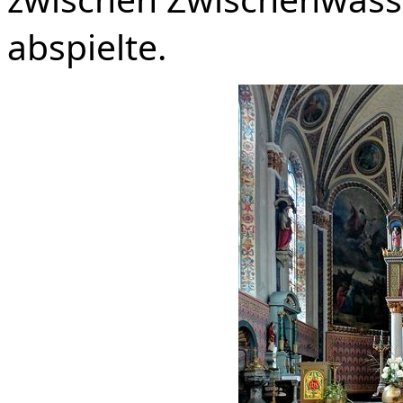
abspielte.