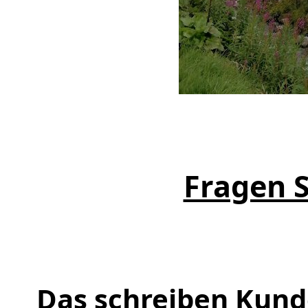
Fragen S
Das schreiben Kund