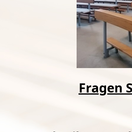
Fragen S