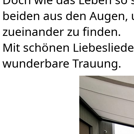
beiden aus den Augen, 
zueinander zu finden.
Mit
schönen Liebesliede
wunderbare Trauung.