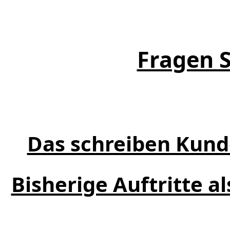
Fragen S
Das schreiben Kund
Bisherige Auftritte a