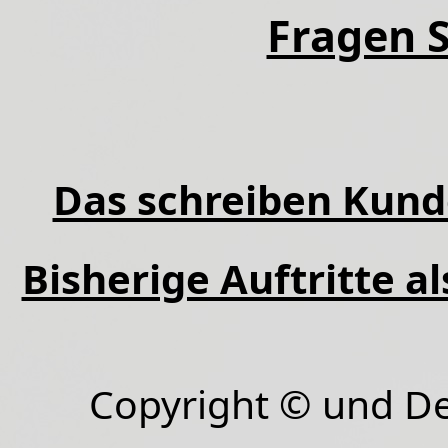
Fragen S
Das schreiben Kund
Bisherige Auftritte a
Copyright © und D