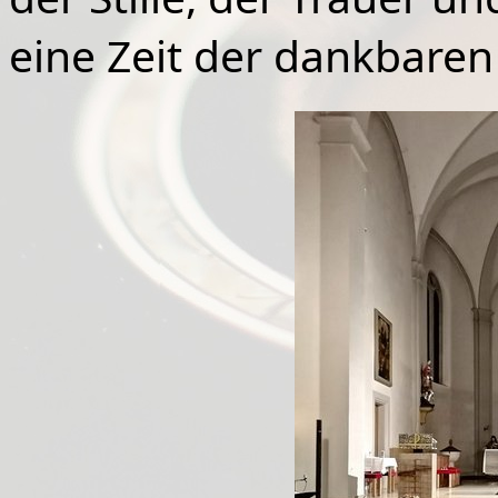
eine Zeit der dankbaren