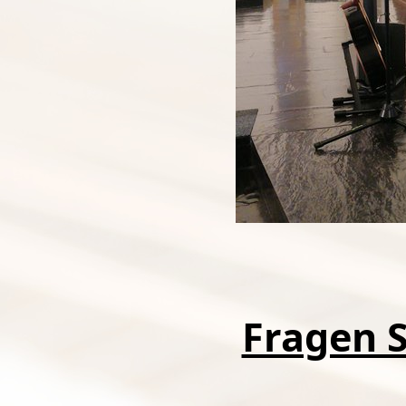
Fragen S