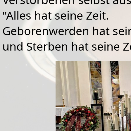
"Alles hat seine Zeit.
Geborenwerden hat sein
und Sterben hat seine Z