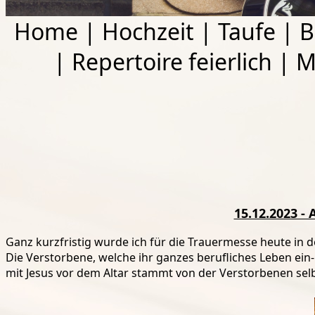
Home
|
Hochzeit
|
Taufe
|
B
|
Repertoire feierlich
|
M
15.12.2023 -
Ganz kurzfristig wurde ich für die Trauermesse heute in 
Die Verstorbene, welche ihr ganzes berufliches Leben ein
mit Jesus vor dem Altar stammt von der Verstorbenen selb