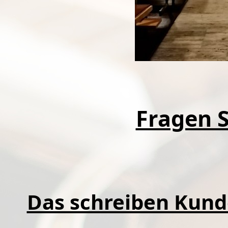
Fragen S
Das schreiben Kund