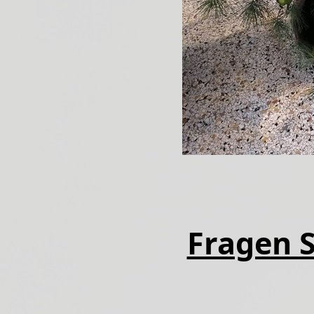
Fragen S