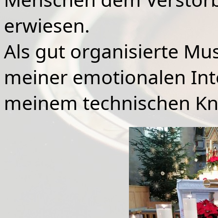
erwiesen.
Als gut organisierte Mu
meiner emotionalen Inte
meinem technischen Kn