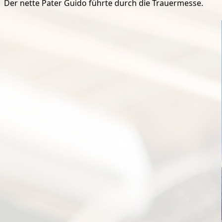
Der nette Pater Guido führte durch die Trauermesse.