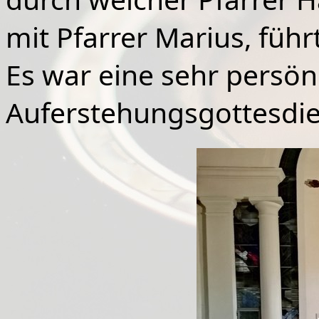
mit Pfarrer Marius, führ
Es war eine sehr persönl
Auferstehungsgottesdie