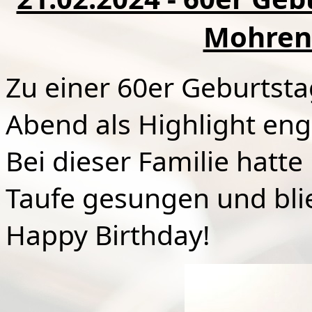
Mohren 
Zu einer 60er Geburtsta
Abend als Highlight
eng
Bei dieser Familie hatte
Taufe gesungen und bli
Happy Birthday!