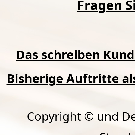
Fragen Si
Das schreiben Kund
Bisherige Auftritte a
Copyright © und D