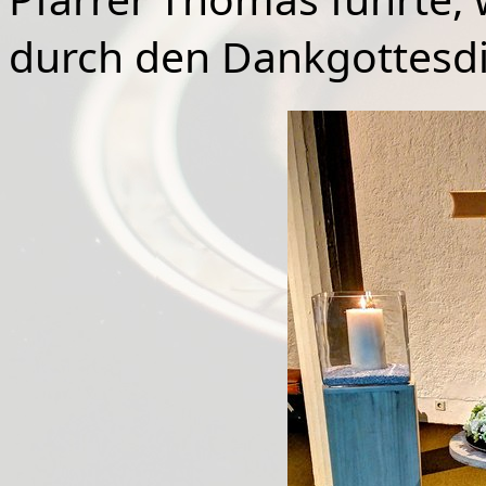
durch den Dankgottesdi