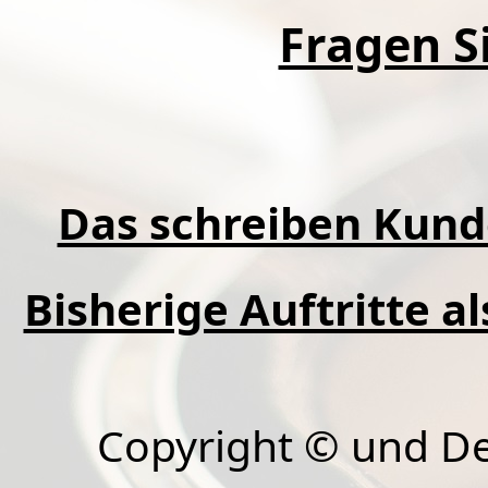
Fragen Si
Das schreiben Kund
Bisherige Auftritte a
Copyright © und D