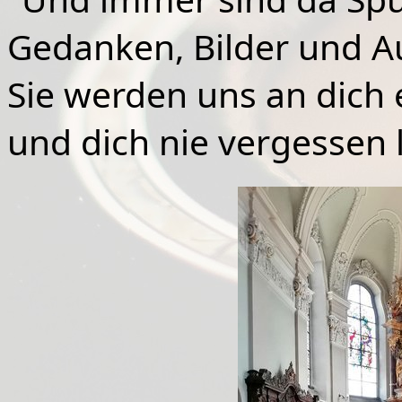
Gedanken, Bilder und A
Sie werden uns an dich 
und dich nie vergessen 