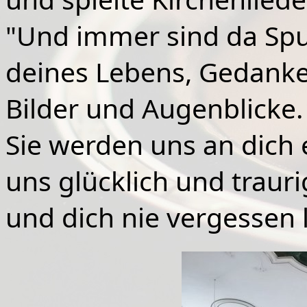
"Und immer sind da Sp
deines Lebens, Gedanke
Bilder und Augenblicke.
Sie werden uns an dich 
uns glücklich und trau
und dich nie vergessen 