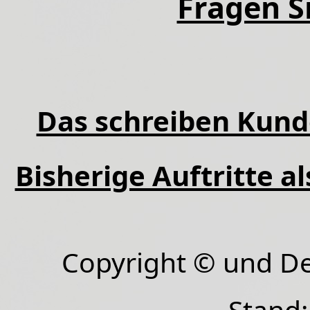
Fragen Si
Das schreiben Kund
Bisherige Auftritte a
Copyright © und D
Stand: