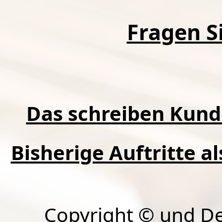
Fragen Si
Das schreiben Kund
Bisherige Auftritte a
Copyright © und D