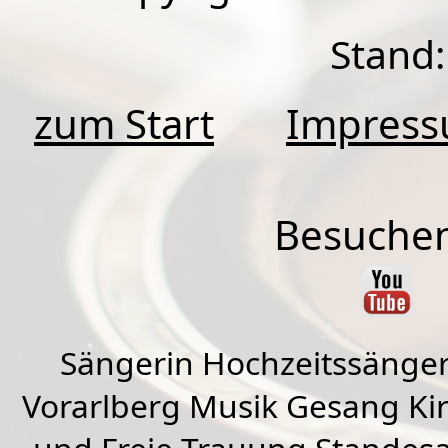
Stand:
zum Start
Impres
Besuchen
Sängerin Hochzeitssänger
Vorarlberg Musik Gesang Kirc