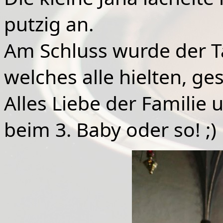
putzig an.
Am
Schluss wurde der T
welches alle hielten, ge
Alles Liebe der Familie 
beim 3. Baby oder so! ;)