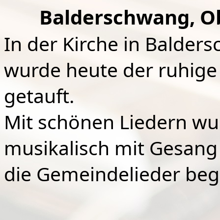
Balderschwang, Ob
In der Kirche in Balder
wurde heute der ruhige
getauft.
Mit schönen Liedern wu
musikalisch mit Gesang
die Gemeindelieder begl