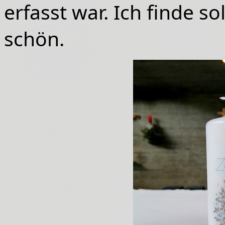
erfasst war. Ich finde 
schön.