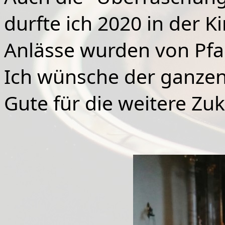
durfte ich 2020 in der K
Anlässe wurden von Pfarr
Ich wünsche der ganzen 
Gute für die weitere Zuk