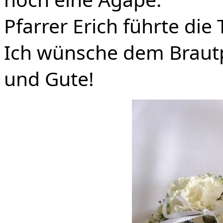
Pfarrer Erich führte die
Ich wünsche dem Brautp
und Gute!