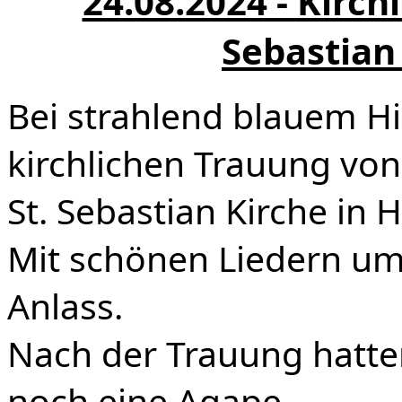
24.08.2024 - Kirch
Sebastian
Bei strahlend blauem H
kirchlichen Trauung von
St. Sebastian Kirche in 
Mit schönen Liedern um
Anlass.
Nach der Trauung hatte
noch eine Agape.