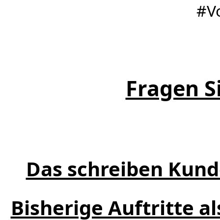
#V
Fragen Si
Das schreiben Kund
Bisherige Auftritte a