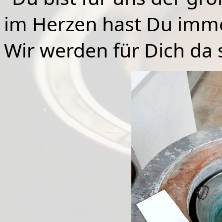
im
Herzen hast Du imme
Wir werden für Dich da s