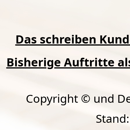
Das schreiben Kund
Bisherige Auftritte a
Copyright © und D
Stand: