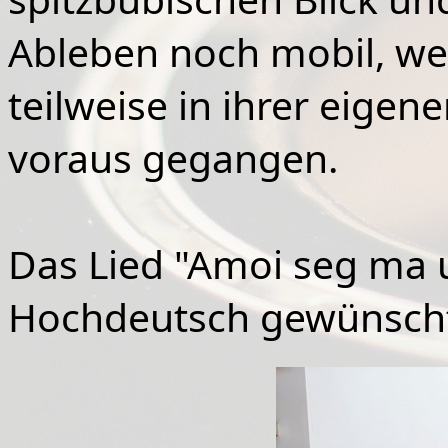
Ableben noch mobil, we
teilweise in ihrer eigen
voraus gegangen.
Das Lied "Amoi seg ma 
Hochdeutsch gewünsch