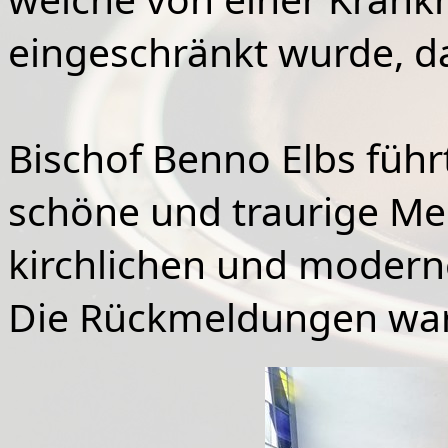
eingeschränkt wurde, d
Bischof Benno Elbs füh
schöne und traurige Mes
kirchlichen und moder
Die Rückmeldungen wa