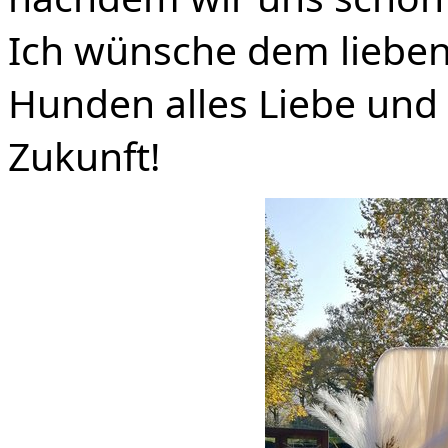
Ich
wünsche dem lieben 
Hunden alles Liebe und 
Zukunft!