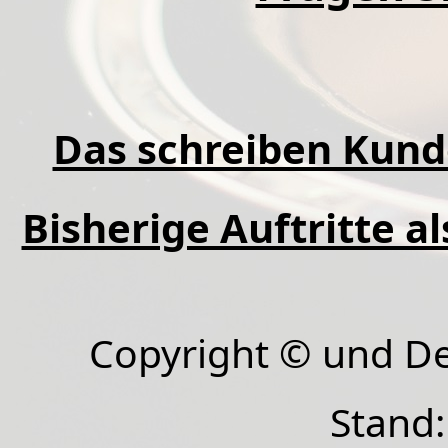
Das schreiben Kund
Bisherige Auftritte a
Copyright © und D
Stand: