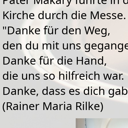
Kirche durch die Messe.
"Danke für den Weg,
den du mit uns gegange
Danke für die Hand,
die uns so hilfreich war.
Danke, dass es dich gab
(Rainer Maria Rilke)