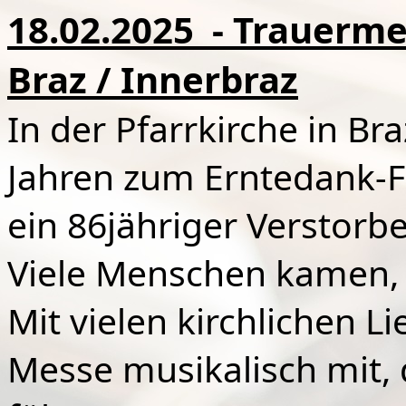
18.02.2025
- Trauermes
Braz / Innerbraz
In der Pfarrkirche in Bra
Jahren zum Erntedank-
ein 86jähriger Verstorbe
Viele Menschen kamen, 
Mit vielen kirchlichen Li
Messe musikalisch mit, 