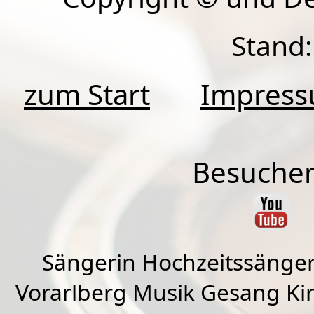
Stand:
zum Start
Impres
Besuchen
Sängerin Hochzeitssänger
Vorarlberg Musik Gesang Kirc