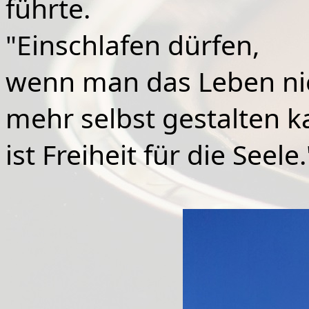
führte.
"Einschlafen dürfen,
wenn man das Leben ni
mehr selbst gestalten k
ist Freiheit für die Seele.