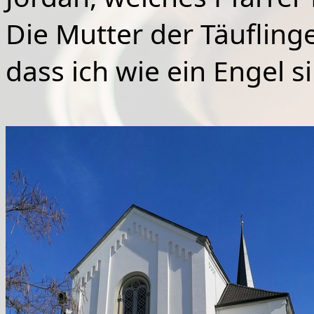
Die Mutter der Täufling
dass ich wie ein Engel s