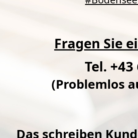
Fragen Sie e
Tel. +43
(Problemlos a
Das schreiben Kund