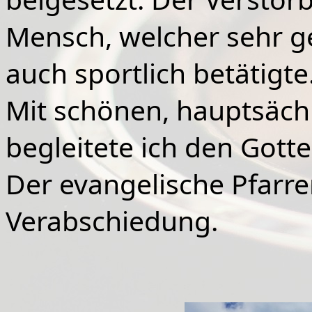
Mensch, welcher sehr ge
auch sportlich betätigte
Mit schönen, hauptsächl
begleitete ich den Gott
Der evangelische Pfarre
Verabschiedung.