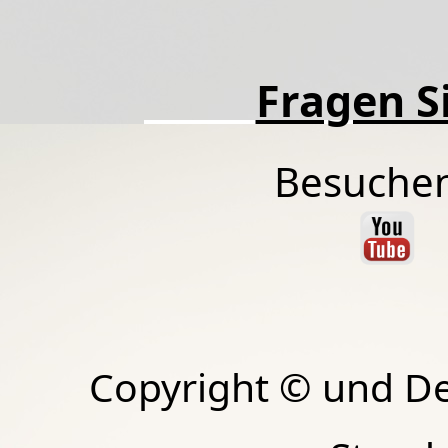
Fragen Si
Besuchen
Copyright © und D