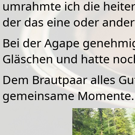
umrahmte ich die heiter
der das eine oder ande
Bei der Agape genehmigt
Gläschen und hatte noc
Dem Brautpaar alles Gu
gemeinsame Momente.