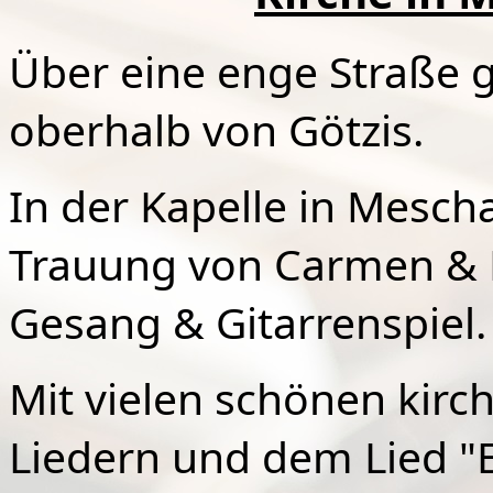
Über eine enge Straße 
oberhalb von Götzis.
In der Kapelle in Mescha
Trauung von Carmen & 
Gesang & Gitarrenspiel.
Mit vielen schönen kir
Liedern und dem Lied "