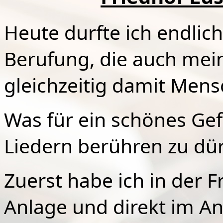
Heute durfte ich endlic
Berufung, die auch mein
gleichzeitig damit Mens
Was für ein schönes Gef
Liedern berühren zu dür
Zuerst habe ich in der F
Anlage und direkt im A