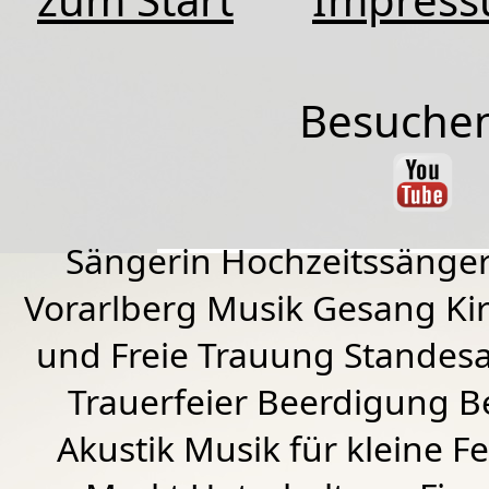
Besuchen
Sängerin Hochzeitssänger
Vorarlberg Musik Gesang Kirc
und Freie Trauung Standes
Trauerfeier Beerdigung B
Akustik Musik für kleine Fe