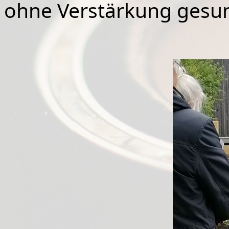
ohne Verstärkung gesun