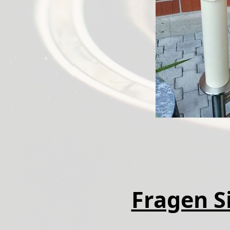
Fragen Si