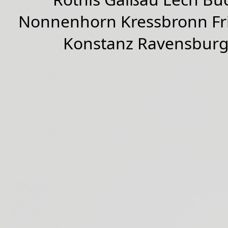
Nonnenhorn Kressbronn Fr
Konstanz Ravensburg 