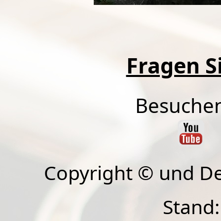
Fragen Si
Besuchen
Copyright © und D
Stand: