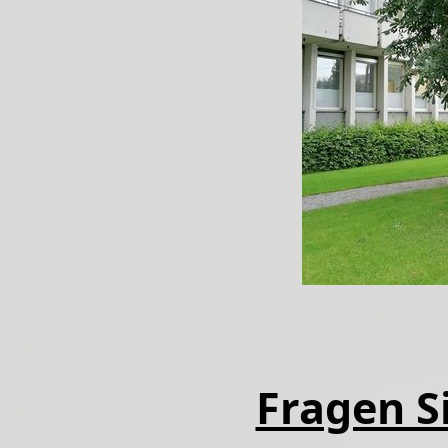
Fragen Si