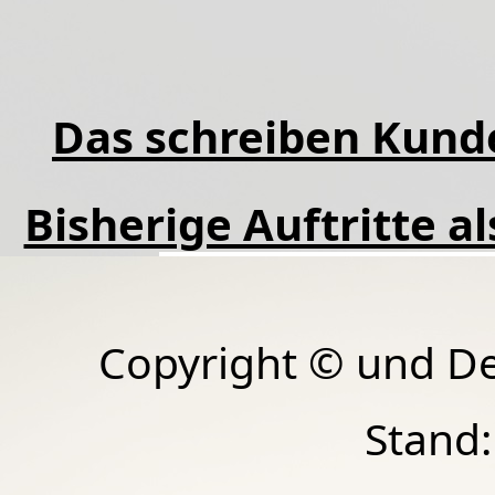
Das schreiben Kund
Bisherige Auftritte a
Copyright © und D
Stand: