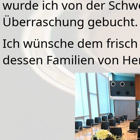
wurde ich von der Schwe
Überraschung gebucht.
Ich wünsche dem frisch
dessen Familien von Her