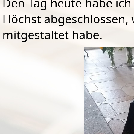
Den Tag heute habe ich
Höchst abgeschlossen, 
mitgestaltet habe.