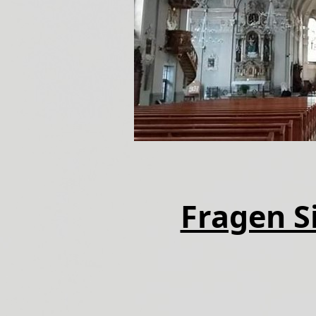
Fragen Si