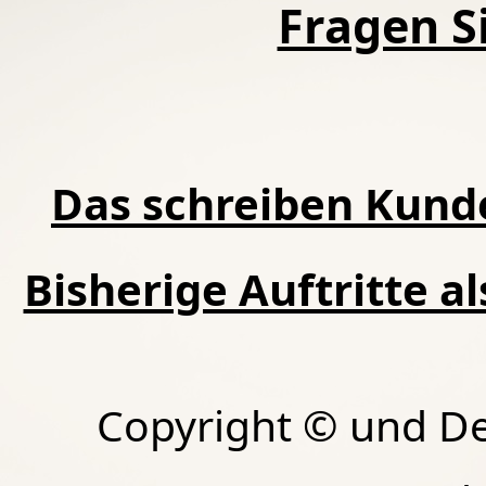
Fragen Si
Das schreiben Kund
Bisherige Auftritte a
Copyright © und D