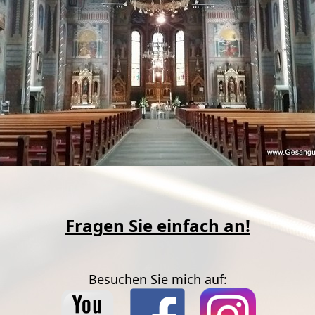
Fragen Sie einfach an!
Besuchen Sie mich auf: