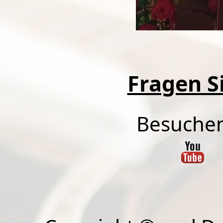
Fragen Si
Besuchen