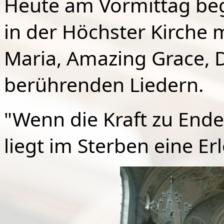
Heute am Vormittag begl
in der Höchster Kirche 
Maria, Amazing Grace, 
berührenden Liedern.
"Wenn die Kraft zu Ende
liegt im Sterben eine Er