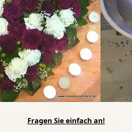
Fragen Sie einfach an!