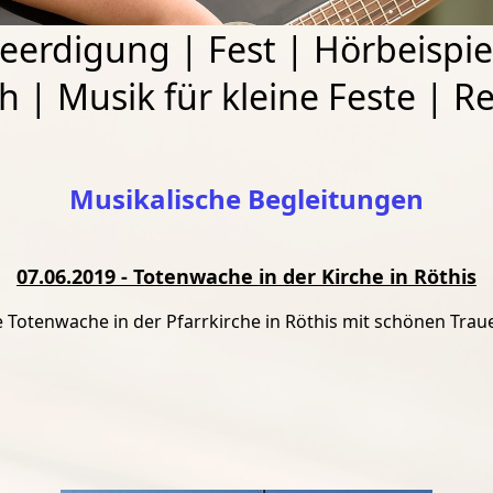
eerdigung
|
Fest
|
Hörbeispie
ch
|
Musik für kleine Feste
|
Re
Musikalische Begleitungen
07.06.2019 - Totenwache in der Kirche in Röthis
Totenwache in der Pfarrkirche in Röthis mit schönen Traue