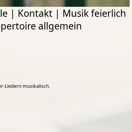
le
|
Kontakt
|
Musik feierlich
pertoire allgemein
r-Liedern musikalisch.