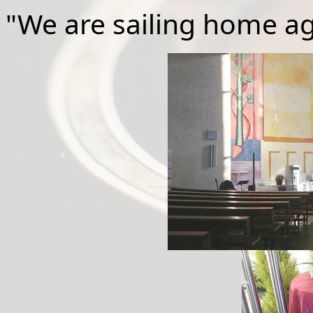
"We are sailing home a