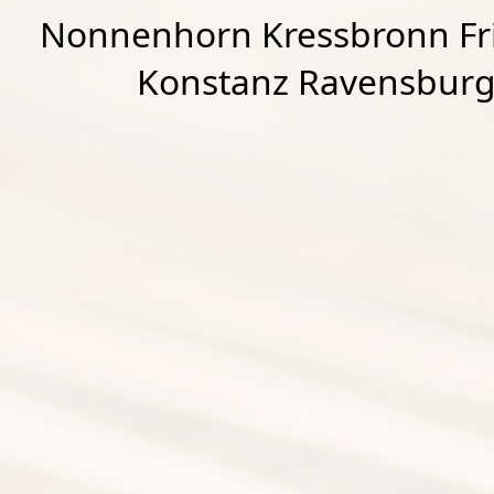
Nonnenhorn Kressbronn Fr
Konstanz Ravensburg 