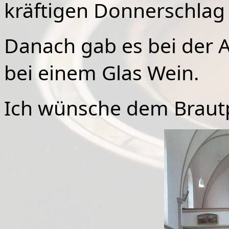
kräftigen Donnerschlag
Danach gab es bei der 
bei einem Glas Wein.
Ich wünsche dem Brautp