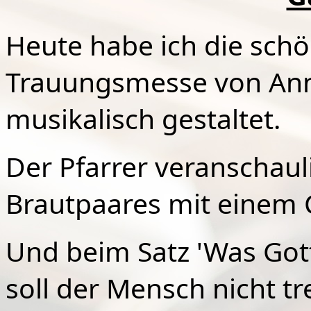
Heute habe ich die sch
Trauungsmesse von Anna
musikalisch gestaltet.
Der Pfarrer veranschaul
Brautpaares mit einem C
Und beim Satz 'Was Got
soll der Mensch nicht t