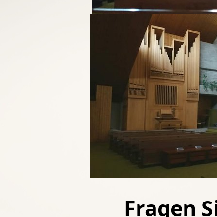
Fragen Si