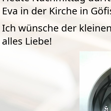
Eva in der Kirche in Göf
Ich wünsche der kleinen
alles Liebe!