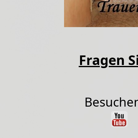
Fragen Si
Besuchen