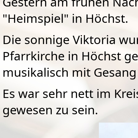
Gestern am frühen Nach
"Heimspiel" in Höchst.
Die sonnige Viktoria w
Pfarrkirche in Höchst ge
musikalisch mit Gesang 
Es war sehr nett im Kre
gewesen zu sein.