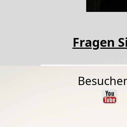
Fragen Si
Besuchen