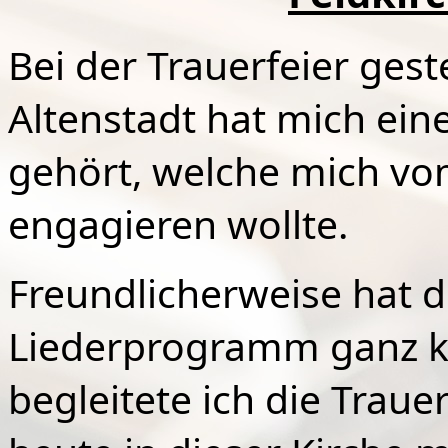
Bei der Trauerfeier ges
Altenstadt hat mich ein
gehört, welche mich vo
engagieren wollte.
Freundlicherweise hat d
Liederprogramm ganz ku
begleitete ich die Traue