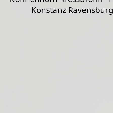
Konstanz Ravensburg 