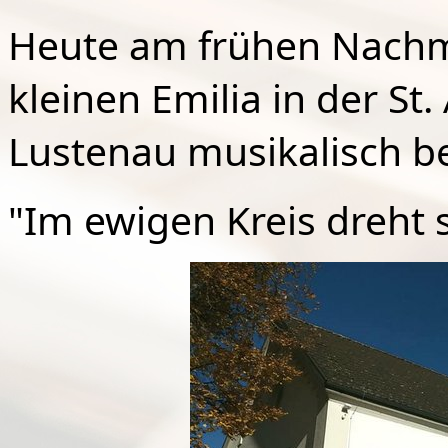
Heute am frühen Nachmi
kleinen Emilia in der St.
Lustenau musikalisch be
"Im ewigen Kreis dreht 