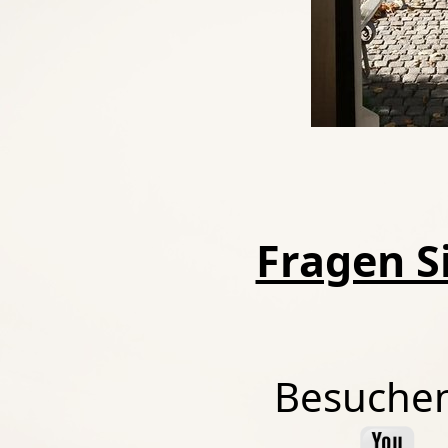
Fragen Si
Besuchen